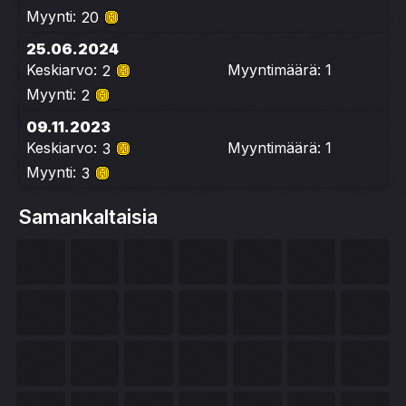
Myynti:
20
25.06.2024
Keskiarvo:
Myyntimäärä: 1
2
Myynti:
2
09.11.2023
Keskiarvo:
Myyntimäärä: 1
3
Myynti:
3
Samankaltaisia