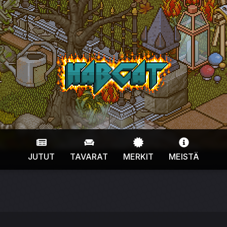
HabCat
JUTUT
TAVARAT
MERKIT
MEISTÄ