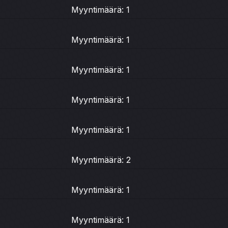
Myyntimäärä: 1
Myyntimäärä: 1
Myyntimäärä: 1
Myyntimäärä: 1
Myyntimäärä: 1
Myyntimäärä: 2
Myyntimäärä: 1
Myyntimäärä: 1