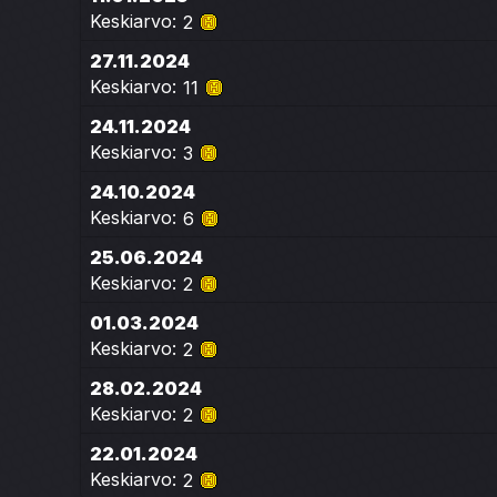
Keskiarvo:
2
27.11.2024
Keskiarvo:
11
24.11.2024
Keskiarvo:
3
24.10.2024
Keskiarvo:
6
25.06.2024
Keskiarvo:
2
01.03.2024
Keskiarvo:
2
28.02.2024
Keskiarvo:
2
22.01.2024
Keskiarvo:
2