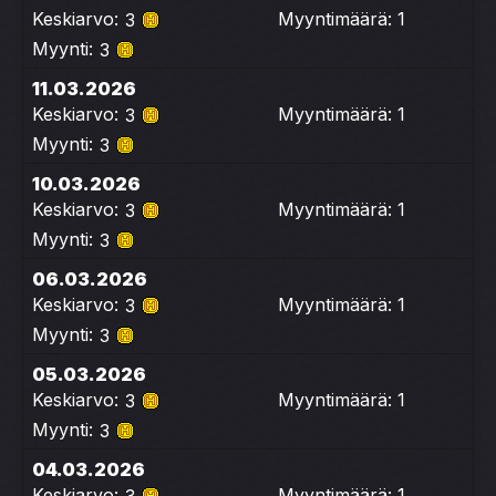
Keskiarvo:
Myyntimäärä: 1
3
Myynti:
3
11.03.2026
Keskiarvo:
Myyntimäärä: 1
3
Myynti:
3
10.03.2026
Keskiarvo:
Myyntimäärä: 1
3
Myynti:
3
06.03.2026
Keskiarvo:
Myyntimäärä: 1
3
Myynti:
3
05.03.2026
Keskiarvo:
Myyntimäärä: 1
3
Myynti:
3
04.03.2026
Keskiarvo:
Myyntimäärä: 1