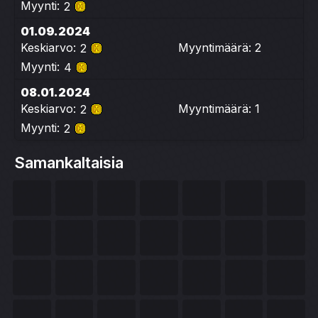
Myynti:
2
01.09.2024
Keskiarvo:
Myyntimäärä: 2
2
Myynti:
4
08.01.2024
Keskiarvo:
Myyntimäärä: 1
2
Myynti:
2
Samankaltaisia