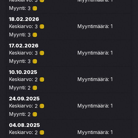
3
Myynti:
3
18.02.2026
Keskiarvo:
Myyntimäärä: 1
3
Myynti:
3
17.02.2026
Keskiarvo:
Myyntimäärä: 1
3
Myynti:
3
10.10.2025
Keskiarvo:
Myyntimäärä: 1
2
Myynti:
2
24.09.2025
Keskiarvo:
Myyntimäärä: 1
2
Myynti:
2
04.08.2025
Keskiarvo:
Myyntimäärä: 1
2