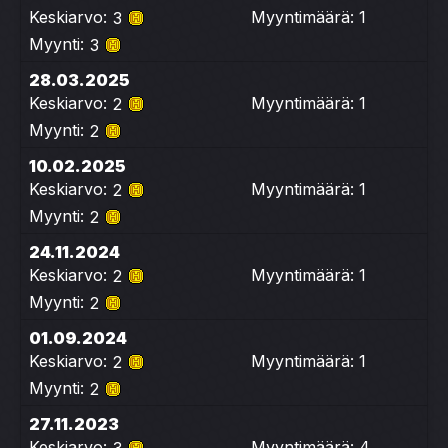
Keskiarvo:
Myyntimäärä: 1
3
Myynti:
3
28.03.2025
Keskiarvo:
Myyntimäärä: 1
2
Myynti:
2
10.02.2025
Keskiarvo:
Myyntimäärä: 1
2
Myynti:
2
24.11.2024
Keskiarvo:
Myyntimäärä: 1
2
Myynti:
2
01.09.2024
Keskiarvo:
Myyntimäärä: 1
2
Myynti:
2
27.11.2023
Keskiarvo:
Myyntimäärä: 4