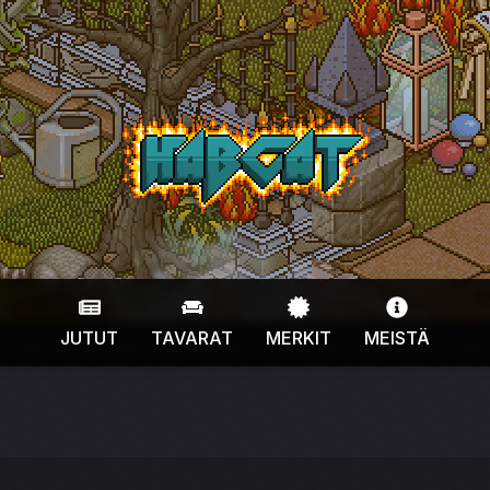
HabCat
JUTUT
TAVARAT
MERKIT
MEISTÄ