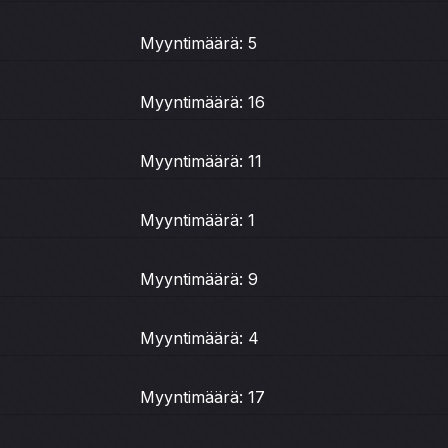
Myyntimäärä: 5
Myyntimäärä: 16
Myyntimäärä: 11
Myyntimäärä: 1
Myyntimäärä: 9
Myyntimäärä: 4
Myyntimäärä: 17