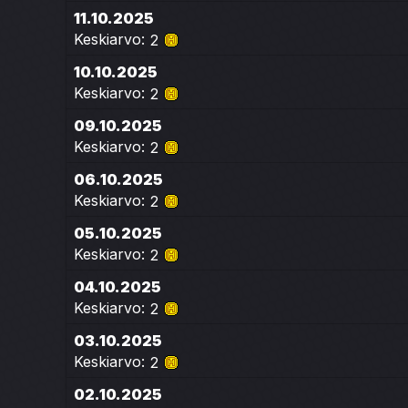
11.10.2025
Keskiarvo:
2
10.10.2025
Keskiarvo:
2
09.10.2025
Keskiarvo:
2
06.10.2025
Keskiarvo:
2
05.10.2025
Keskiarvo:
2
04.10.2025
Keskiarvo:
2
03.10.2025
Keskiarvo:
2
02.10.2025