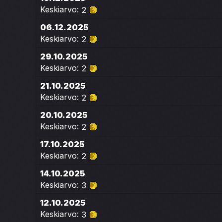
Keskiarvo:
2
06.12.2025
Keskiarvo:
2
29.10.2025
Keskiarvo:
2
21.10.2025
Keskiarvo:
2
20.10.2025
Keskiarvo:
2
17.10.2025
Keskiarvo:
2
14.10.2025
Keskiarvo:
3
12.10.2025
Keskiarvo:
3