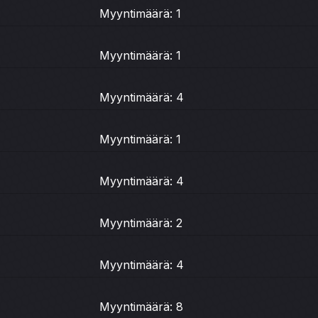
Myyntimäärä: 1
Myyntimäärä: 1
Myyntimäärä: 4
Myyntimäärä: 1
Myyntimäärä: 4
Myyntimäärä: 2
Myyntimäärä: 4
Myyntimäärä: 8