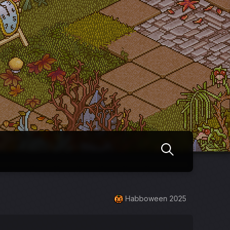
Habboween 2025