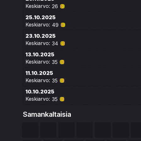
Keskiarvo:
26
25.10.2025
Keskiarvo:
49
23.10.2025
Keskiarvo:
34
13.10.2025
Keskiarvo:
35
11.10.2025
Keskiarvo:
35
10.10.2025
Keskiarvo:
35
Samankaltaisia