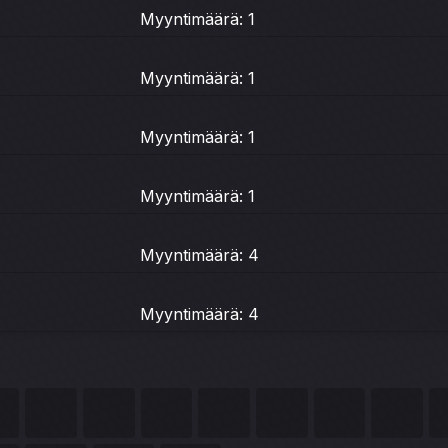
Myyntimäärä: 1
Myyntimäärä: 1
Myyntimäärä: 1
Myyntimäärä: 1
Myyntimäärä: 4
Myyntimäärä: 4