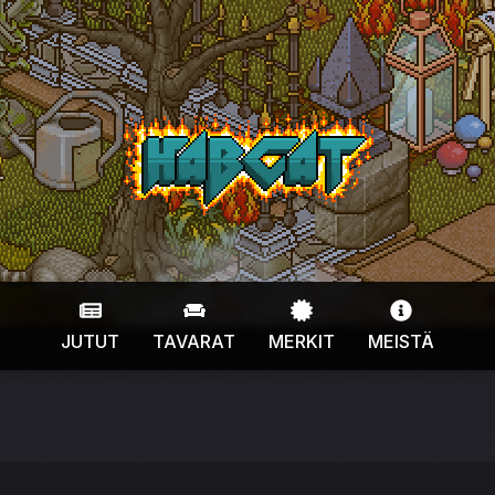
HabCat
JUTUT
TAVARAT
MERKIT
MEISTÄ