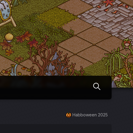
Habboween 2025