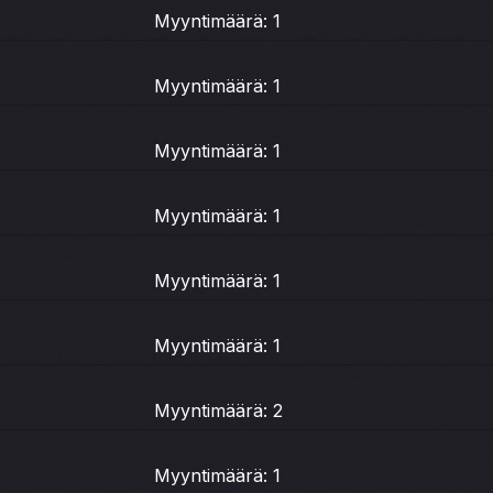
Myyntimäärä: 1
Myyntimäärä: 1
Myyntimäärä: 1
Myyntimäärä: 1
Myyntimäärä: 1
Myyntimäärä: 1
Myyntimäärä: 2
Myyntimäärä: 1