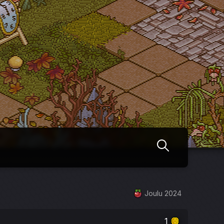
Joulu 2024
1