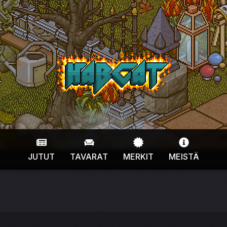
HabCat
JUTUT
TAVARAT
MERKIT
MEISTÄ