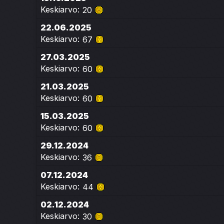
Keskiarvo:
20
22.06.2025
Keskiarvo:
67
27.03.2025
Keskiarvo:
60
21.03.2025
Keskiarvo:
60
15.03.2025
Keskiarvo:
60
29.12.2024
Keskiarvo:
36
07.12.2024
Keskiarvo:
44
02.12.2024
Keskiarvo:
30