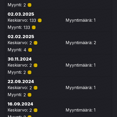
Myynti:
2
02.03.2025
Keskiarvo:
Myyntimäärä: 1
133
Myynti:
133
02.02.2025
Keskiarvo:
Myyntimäärä: 2
2
Myynti:
4
30.11.2024
Keskiarvo:
Myyntimäärä: 1
2
Myynti:
2
22.09.2024
Keskiarvo:
Myyntimäärä: 1
2
Myynti:
2
16.09.2024
Keskiarvo:
Myyntimäärä: 1
2