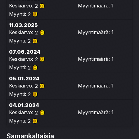
Keskiarvo:
Myyntimäärä: 1
2
Myynti:
2
11.03.2025
Keskiarvo:
Myyntimäärä: 1
2
Myynti:
2
07.06.2024
Keskiarvo:
Myyntimäärä: 1
2
Myynti:
2
05.01.2024
Keskiarvo:
Myyntimäärä: 1
2
Myynti:
2
04.01.2024
Keskiarvo:
Myyntimäärä: 1
2
Myynti:
2
Samankaltaisia