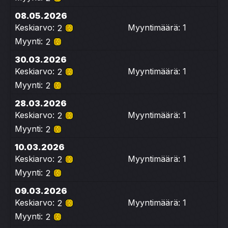
08.05.2026
Keskiarvo:
Myyntimäärä: 1
2
Myynti:
2
30.03.2026
Keskiarvo:
Myyntimäärä: 1
2
Myynti:
2
28.03.2026
Keskiarvo:
Myyntimäärä: 1
2
Myynti:
2
10.03.2026
Keskiarvo:
Myyntimäärä: 1
2
Myynti:
2
09.03.2026
Keskiarvo:
Myyntimäärä: 1
2
Myynti:
2