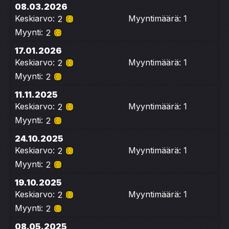
08.03.2026
Keskiarvo:
Myyntimäärä: 1
2
Myynti:
2
17.01.2026
Keskiarvo:
Myyntimäärä: 1
2
Myynti:
2
11.11.2025
Keskiarvo:
Myyntimäärä: 1
2
Myynti:
2
24.10.2025
Keskiarvo:
Myyntimäärä: 1
2
Myynti:
2
19.10.2025
Keskiarvo:
Myyntimäärä: 1
2
Myynti:
2
08.05.2025