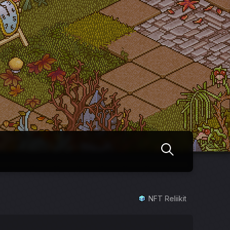
NFT Reliikit