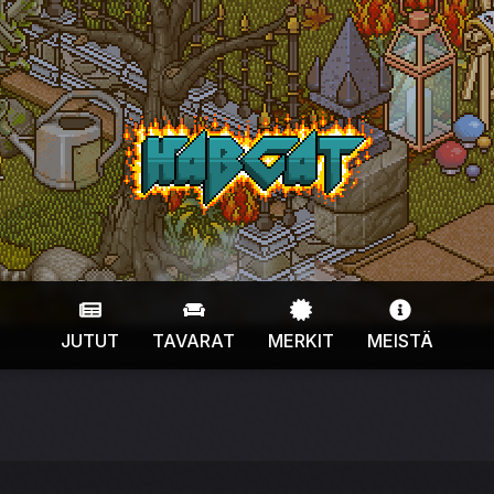
HabCat
JUTUT
TAVARAT
MERKIT
MEISTÄ