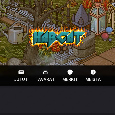
HabCat
JUTUT
TAVARAT
MERKIT
MEISTÄ