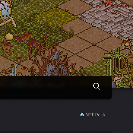
NFT Reliikit