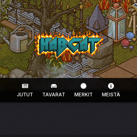
HabCat
JUTUT
TAVARAT
MERKIT
MEISTÄ