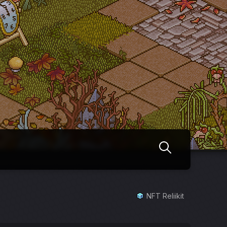
NFT Reliikit