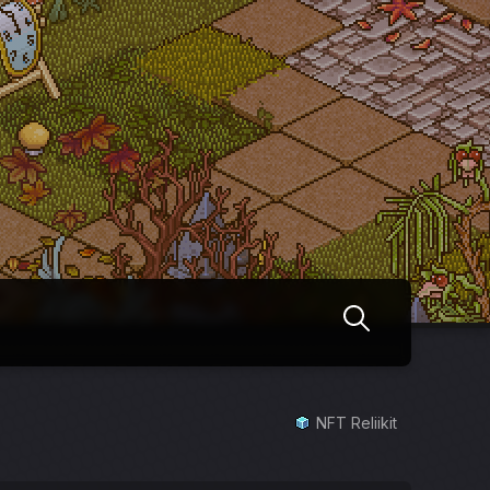
NFT Reliikit