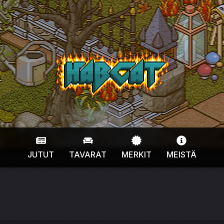
HabCat
JUTUT
TAVARAT
MERKIT
MEISTÄ