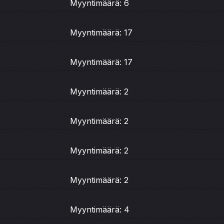
Myyntimäärä: 6
Myyntimäärä: 17
Myyntimäärä: 17
Myyntimäärä: 2
Myyntimäärä: 2
Myyntimäärä: 2
Myyntimäärä: 2
Myyntimäärä: 4