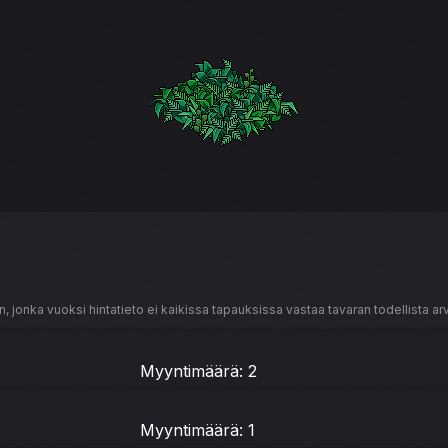
, jonka vuoksi hintatieto ei kaikissa tapauksissa vastaa tavaran todellista ar
Myyntimäärä: 2
Myyntimäärä: 1