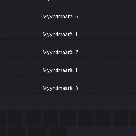
Myyntimäärä: 6
Myyntimäärä: 1
Myyntimäärä: 7
Myyntimäärä: 1
Myyntimäärä: 3