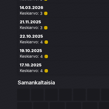
14.03.2026
Keskiarvo:
3
21.11.2025
Keskiarvo:
3
22.10.2025
Keskiarvo:
4
19.10.2025
Keskiarvo:
4
17.10.2025
Keskiarvo:
4
Samankaltaisia