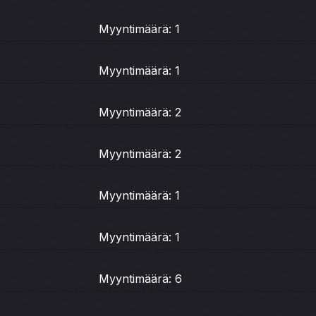
Myyntimäärä: 1
Myyntimäärä: 1
Myyntimäärä: 2
Myyntimäärä: 2
Myyntimäärä: 1
Myyntimäärä: 1
Myyntimäärä: 6