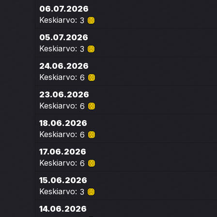
06.07.2026
Keskiarvo:
3
05.07.2026
Keskiarvo:
3
24.06.2026
Keskiarvo:
6
23.06.2026
Keskiarvo:
6
18.06.2026
Keskiarvo:
6
17.06.2026
Keskiarvo:
6
15.06.2026
Keskiarvo:
3
14.06.2026