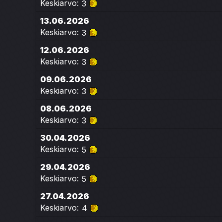
Keskiarvo:
3
13.06.2026
Keskiarvo:
3
12.06.2026
Keskiarvo:
3
09.06.2026
Keskiarvo:
3
08.06.2026
Keskiarvo:
3
30.04.2026
Keskiarvo:
5
29.04.2026
Keskiarvo:
5
27.04.2026
Keskiarvo:
4