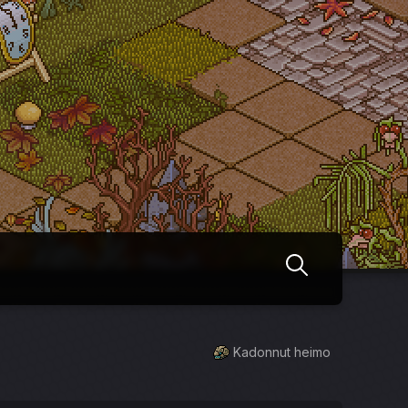
Kadonnut heimo