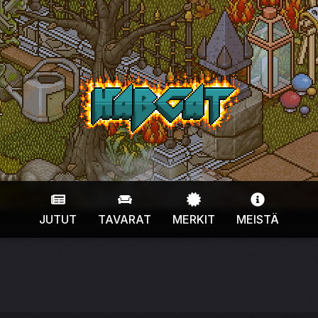
HabCat
JUTUT
TAVARAT
MERKIT
MEISTÄ