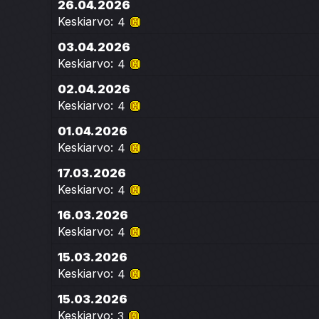
26.04.2026
Keskiarvo:
4
03.04.2026
Keskiarvo:
4
02.04.2026
Keskiarvo:
4
01.04.2026
Keskiarvo:
4
17.03.2026
Keskiarvo:
4
16.03.2026
Keskiarvo:
4
15.03.2026
Keskiarvo:
4
15.03.2026
Keskiarvo:
3