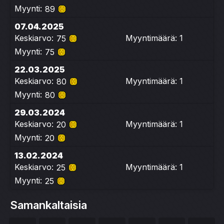
Myynti:
89
07.04.2025
Keskiarvo:
Myyntimäärä: 1
75
Myynti:
75
22.03.2025
Keskiarvo:
Myyntimäärä: 1
80
Myynti:
80
29.03.2024
Keskiarvo:
Myyntimäärä: 1
20
Myynti:
20
13.02.2024
Keskiarvo:
Myyntimäärä: 1
25
Myynti:
25
Samankaltaisia