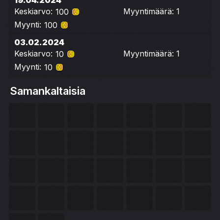
19.04.2024
Keskiarvo:
Myyntimäärä: 1
100
Myynti:
100
03.02.2024
Keskiarvo:
Myyntimäärä: 1
10
Myynti:
10
Samankaltaisia