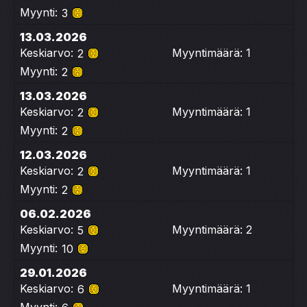
Myynti:
3
13.03.2026
Keskiarvo:
Myyntimäärä: 1
2
Myynti:
2
13.03.2026
Keskiarvo:
Myyntimäärä: 1
2
Myynti:
2
12.03.2026
Keskiarvo:
Myyntimäärä: 1
2
Myynti:
2
06.02.2026
Keskiarvo:
Myyntimäärä: 2
5
Myynti:
10
29.01.2026
Keskiarvo:
Myyntimäärä: 1
6