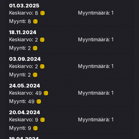
01.03.2025
Keskiarvo:
Myyntimäärä: 1
8
Myynti:
8
18.11.2024
Keskiarvo:
Myyntimäärä: 1
2
Myynti:
2
03.09.2024
Keskiarvo:
Myyntimäärä: 1
2
Myynti:
2
24.05.2024
Keskiarvo:
Myyntimäärä: 1
49
Myynti:
49
20.04.2024
Keskiarvo:
Myyntimäärä: 1
9
Myynti:
9