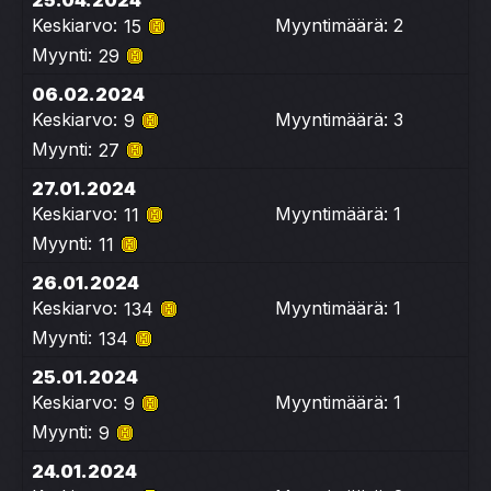
25.04.2024
Keskiarvo:
Myyntimäärä: 2
15
Myynti:
29
06.02.2024
Keskiarvo:
Myyntimäärä: 3
9
Myynti:
27
27.01.2024
Keskiarvo:
Myyntimäärä: 1
11
Myynti:
11
26.01.2024
Keskiarvo:
Myyntimäärä: 1
134
Myynti:
134
25.01.2024
Keskiarvo:
Myyntimäärä: 1
9
Myynti:
9
24.01.2024