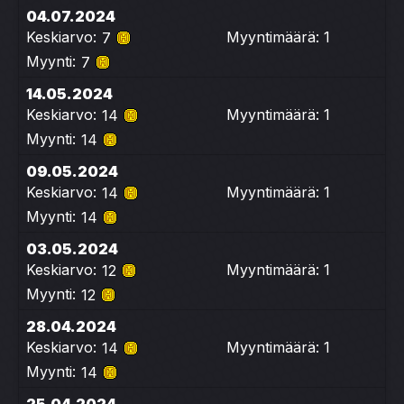
04.07.2024
Keskiarvo:
Myyntimäärä: 1
7
Myynti:
7
14.05.2024
Keskiarvo:
Myyntimäärä: 1
14
Myynti:
14
09.05.2024
Keskiarvo:
Myyntimäärä: 1
14
Myynti:
14
03.05.2024
Keskiarvo:
Myyntimäärä: 1
12
Myynti:
12
28.04.2024
Keskiarvo:
Myyntimäärä: 1
14
Myynti:
14