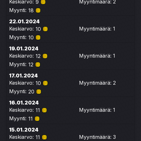
Keskiarvo:
Myyntimäärä: 2
9
Myynti:
18
22.01.2024
Keskiarvo:
Myyntimäärä: 1
10
Myynti:
10
19.01.2024
Keskiarvo:
Myyntimäärä: 1
12
Myynti:
12
17.01.2024
Keskiarvo:
Myyntimäärä: 2
10
Myynti:
20
16.01.2024
Keskiarvo:
Myyntimäärä: 1
11
Myynti:
11
15.01.2024
Keskiarvo:
Myyntimäärä: 3
11