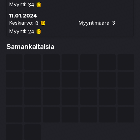
Myynti:
34
11.01.2024
Keskiarvo:
Myyntimäärä: 3
8
Myynti:
24
Samankaltaisia