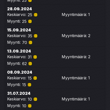
Myynti:
25
28.09.2024
Keskiarvo:
Myyntimäärä: 1
25
Myynti:
25
15.09.2024
Keskiarvo:
Myyntimäärä: 2
35
Myynti:
70
13.09.2024
Keskiarvo:
Myyntimäärä: 2
31
Myynti:
62
08.09.2024
Keskiarvo:
Myyntimäärä: 1
15
Myynti:
15
31.07.2024
Keskiarvo:
Myyntimäärä: 1
10
Myynti:
10