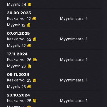
Myynti:
24
30.09.2025
Keskiarvo:
Myyntimäärä: 1
12
Myynti:
12
07.01.2025
Keskiarvo:
Myyntimäärä: 1
52
Myynti:
52
17.11.2024
Keskiarvo:
Myyntimäärä: 1
26
Myynti:
26
09.11.2024
Keskiarvo:
Myyntimäärä: 1
25
Myynti:
25
23.10.2024
Keskiarvo:
Myyntimäärä: 1
25