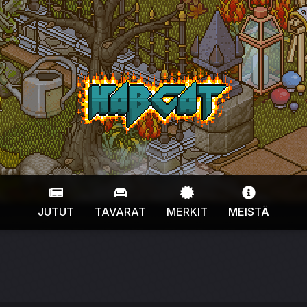
HabCat
JUTUT
TAVARAT
MERKIT
MEISTÄ