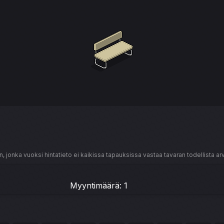
, jonka vuoksi hintatieto ei kaikissa tapauksissa vastaa tavaran todellista ar
Myyntimäärä: 1