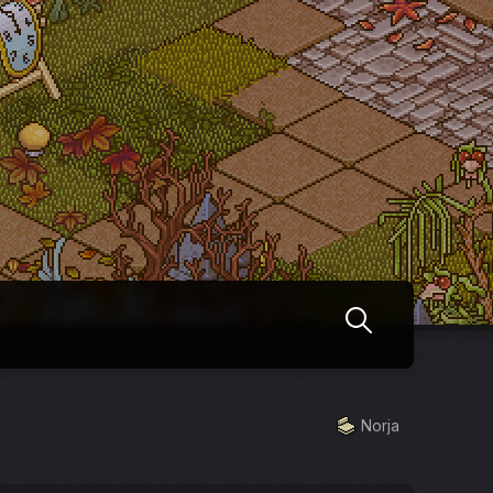
Norja