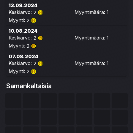
13.08.2024
Keskiarvo:
Myyntimäärä: 1
2
Myynti:
2
10.08.2024
Keskiarvo:
Myyntimäärä: 1
2
Myynti:
2
07.08.2024
Keskiarvo:
Myyntimäärä: 1
2
Myynti:
2
Samankaltaisia