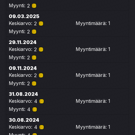
Myynti:
2
09.03.2025
Keskiarvo:
Myyntimäärä: 1
2
Myynti:
2
29.11.2024
Keskiarvo:
Myyntimäärä: 1
2
Myynti:
2
09.11.2024
Keskiarvo:
Myyntimäärä: 1
2
Myynti:
2
31.08.2024
Keskiarvo:
Myyntimäärä: 1
4
Myynti:
4
30.08.2024
Keskiarvo:
Myyntimäärä: 1
4